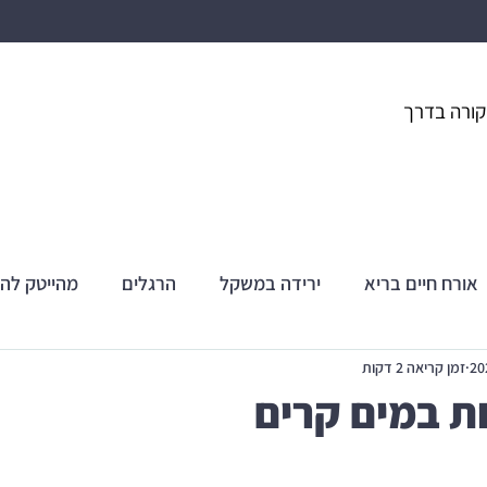
קורה בדרך
אורח חיים בריא
ירידה במשקל
הרגלים
מהייטק לה
זמן קריאה 2 דקות
ת במים קרים