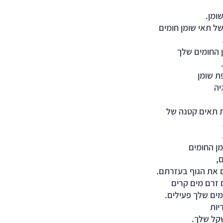
ומן.
ל תאי שומן חומים 
 החומים שלך 
 
 שומן 
יה 
 תאים קטנה של 
ן החומים 
,
 את הגוף בעזרתם.
 זרם מים קרים 
מים שלך פעילים. 
יות 
קל שלך.