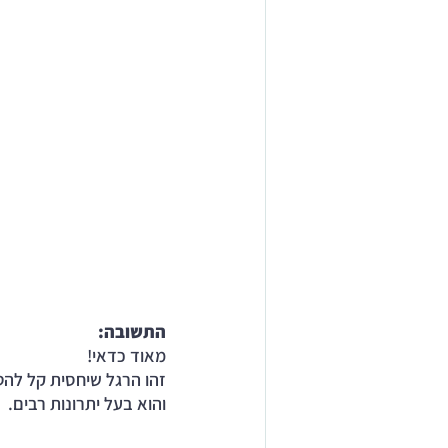
התשובה: 
מאוד כדאי! 
זהו הרגל שיחסית קל להט
והוא בעל יתרונות רבים.