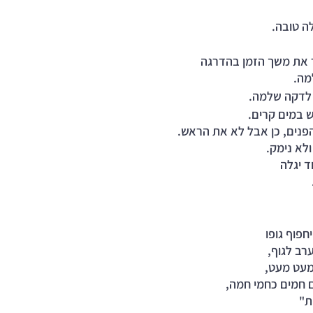
ר את משך הזמן בהדרגה 
מה.
 לדקה שלמה.
 במים קרים. 
הפנים, כן אבל לא את הראש.
לא נימק. 
 יגלה 
חפוף גופו 
רב לגוף,
מעט מעט,
 חמים כחמי חמה, 
ת"