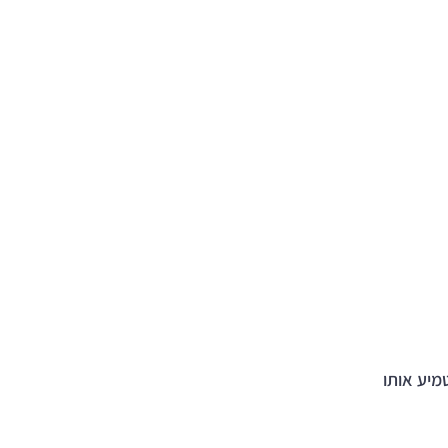
מיע אותו 