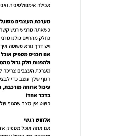
אכילה אימפולסיבית ואכי
מערכת העצבים מסוגלת
כשאתה מרגיש רגש קשה,
כחלק מהחיים כולנו מרגיש
ויש דרך נורא פשוטה איך 
אם תכניס מספיק אוכל 
ולהפנות חלק גדול מהמש
מערכת העצבים צריכה לתא
הגוף שלך עוצב כדי לבצע 
עיכול ארוחה מורכבת, ח
בדבר אחד! 
פשוט אין מצב שהגוף שלך
אלחוש רגשי
אם אתה אוכל מספיק אז 