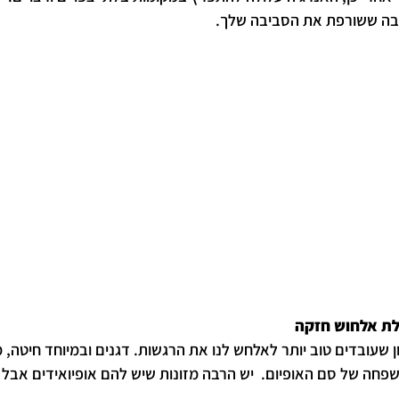
בה ששורפת את הסביבה שלך. 
ולת אלחוש חזקה
ן שעובדים טוב יותר לאלחש לנו את הרגשות. דגנים ובמיוחד חיטה, מ
שפחה של סם האופיום.  יש הרבה מזונות שיש להם אופיואידים אבל