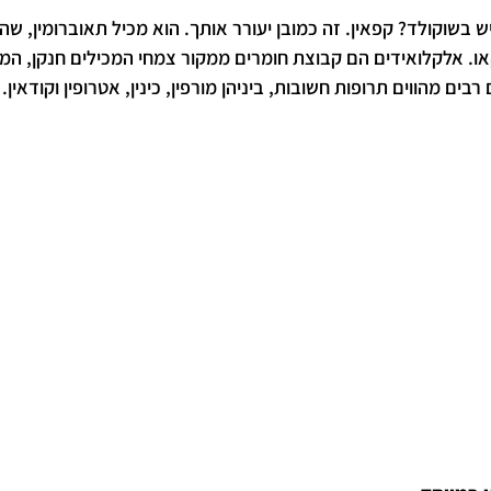
ש בשוקולד? קפאין. זה כמובן יעורר אותך. הוא מכיל תאוברומין, שה
. אלקלואידים הם קבוצת חומרים ממקור צמחי המכילים חנקן, המש
בים מהווים תרופות חשובות, ביניהן מורפין, כינין, אטרופין וקודאין.