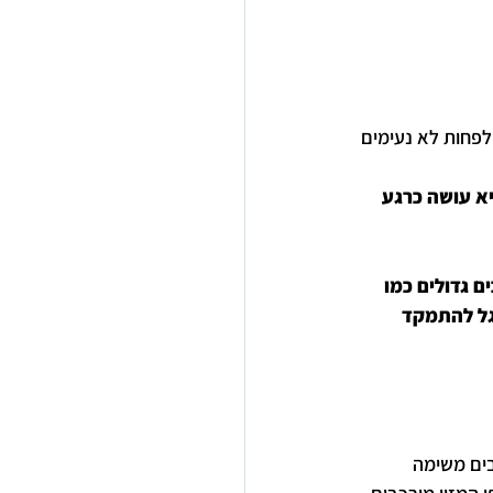
לפחות לא נעימים 
א עושה כרגע 
 גדולים כמו 
גל להתמקד 
ים משימה 