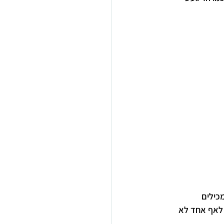
כילים 
 לאף אחד לא 