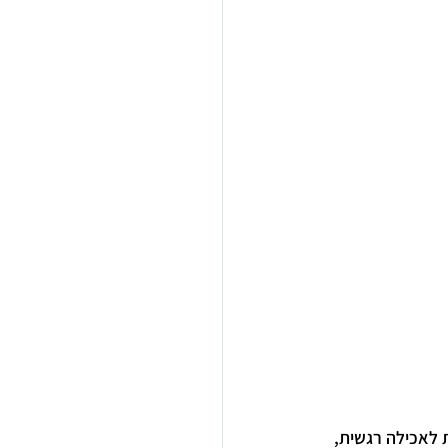
 לאכילה רגשית, 