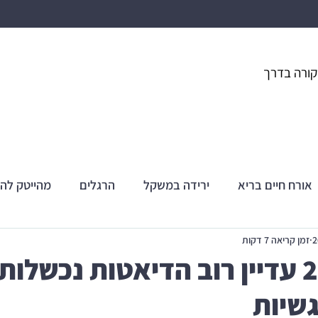
קורה בדרך
אורח חיים בריא
ירידה במשקל
הרגלים
מהייטק לה
זמן קריאה 7 דקות
למה ב2024 עדיין רוב הדיאטות נכשל
גשיות