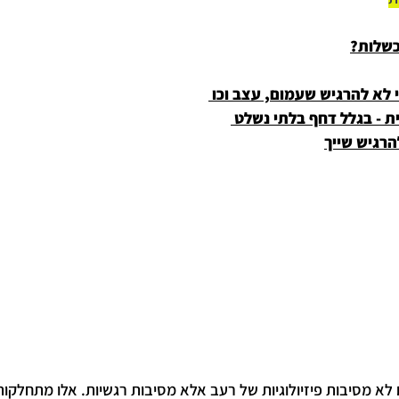
כשלות?
 לא להרגיש שעמום, עצב וכו 
ת - בגלל דחף בלתי נשלט 
הרגיש שייך
 לא מסיבות פיזיולוגיות של רעב אלא מסיבות רגשיות. אלו מתחלקות