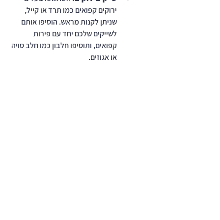
ירוקים קפואים כמו תרד או קייל, 
שניתן לקנות מראש. הוסיפו אותם 
לשייקים שלכם יחד עם פירות 
קפואים, ותוסיפו חלבון כמו חלב סויה 
או אגוזים.