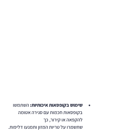
שימוש בקופסאות איכותיות:
 השתמשו 
בקופסאות חכמות עם סגירה אטומה 
להקפאה או קירור, כך 
שתשמרו על טריות המזון ותמנעו דליפות.