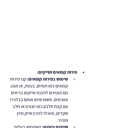
פירות קפואים ושייקים:
שימוש בפירות קפואים:
 קנו פירות 
קפואים כמו תותים, בננות, או מנגו. 
הם מצוינים להכנת שייקים בריאים 
וטעימים. פשוט שימו אותם בבלנדר 
עם קצת חלבון כמו יוגורט או חלב 
שקדים, ותוכלו להכין שייק מזין 
ומהיר.
שייקים ירוקים:
 השתמשו בעלים 