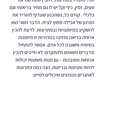
טעים, זמין, כיף וקל יש לו גם מחיר בריאותי וגם 
כלכלי . קודם כל, נשתכנע שעדיף להוריד את 
המינון של אכילה מחוץ לבית. הדבר השני הוא 
להשקיע במיומנויות ובפתרונות. לדעת להכין 
ארוחה בריאה ומזינה במהירות זו מיומנות 
בסיסית וחשובה לכל אדם. אפשר להתחיל 
מדברים פשוטים ולהתקדם. לא חייבים להכין 
ארוחות מסובכות – גם מנות פשוטות יכולות 
להיות טעימות ובריאות. הנה כמה פתרונות 
לאתגרים הנפוצים שיכולים לסייע: