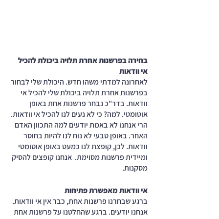
בחירה בפרשנות אחרת תלויה ביכולת להכיל 
אי וודאות
לאחרונה למדתי משהו חדש. היכולת שלי לבחור 
בפרשנות אחרת תלויה ביכולת שלי להכיל אי 
וודאות. בדר"כ נבחר פרשנות אחת באופן 
אוטומטי. למה? כי לא נעים לנו להכיל אי וודאות. 
הרי אנחנו לא באמת יודעים למה התכוון האדם 
האחר. באופן טבעי לא נוח לנו להיות בחוסר 
וודאות. לכן, קופצת לנו כמעט באופן אוטומטי 
ומיידית פרשנות מסוימת.  אנחנו קופצים להסיק 
מסקנות. 
אי וודאות מאפשרת פתיחות
ברגע שבחרנו פרשנות אחת, כבר אין אי וודאות. 
אנחנו יודעים. ברגע שהחלטנו על פרשנות אחת 