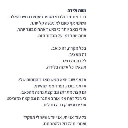
מוות ולידה
כבר מתתי ונולדתי מספר פעמים בחיים האלה.
השינוי אף פעם לא נעשה קל יותר.
אולי כואב יותר כי כאשר אתה מבוגר יותר, 
אתה יותר זמן על הכדור הזה.
בכל מקרה, זה כואב. 
זה מעציב.
ללדת זה כואב.
תשאלו כל אישה בלידה.
אז אני שוב יוצא ממש מאזור הנוחות שלי.
אז אני בוכה, נפרד ממי שהייתי.
גם קצת מתרגש וגם קצת נהנה מהכאב.
כי בכל זאת אני אוהב אתגרים וגם קצת מזוכיסט.
אני יודע שרק ככה גודלים.
כל עוד אני חי, אני יודע שיש לי תפקיד 
ואחריות לגדול ולהתפתח.