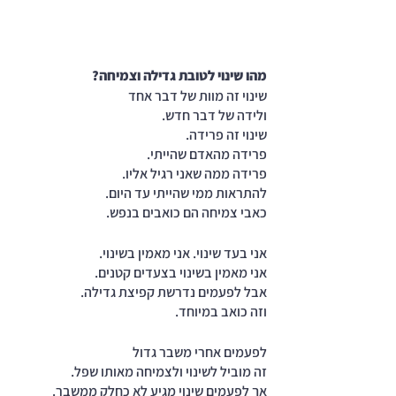
מהו שינוי לטובת גדילה וצמיחה?
שינוי זה מוות של דבר אחד 
ולידה של דבר חדש.
שינוי זה פרידה.
פרידה מהאדם שהייתי.
פרידה ממה שאני רגיל אליו. 
להתראות ממי שהייתי עד היום. 
כאבי צמיחה הם כואבים בנפש.
אני בעד שינוי. אני מאמין בשינוי.
אני מאמין בשינוי בצעדים קטנים.
אבל לפעמים נדרשת קפיצת גדילה.
וזה כואב במיוחד.
לפעמים אחרי משבר גדול
זה מוביל לשינוי ולצמיחה מאותו שפל.
אך לפעמים שינוי מגיע לא כחלק ממשבר.