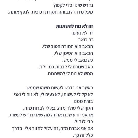
נדרש שינוי כדי לקפוץ 
מעל מדרגה גבוהה. תקרת זכוכית. לנפץ אותה.
זה לא נוח להשתנות
זה לא נעים.
זה כואב.
הכאב הוא המורה הטוב שלי. 
הכאב הוא הסימן שלי. 
כשכואב לי ממש. 
כאב שגורם לי לבכות כמו ילד.
ממש לא נוח לי להשתנות.
כאשר אני נדרש לעשות משהו שממש 
לא קל לי לעשותו, לא נעים לי, לא נוח לי ואני 
בורח ממנו.
הגוף שלי סולד מזה. בא לי לברוח מזה. 
אז אני יודע שכנראה זה מה שאני נדרש לעשות 
כדי לגדול.
אם אני אברח מזה, זה עלול לחזור אלי. בדרך 
כלל זה כך.