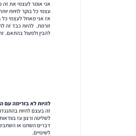
אני אומר לעצמי את זה כל
עצמי כל בוקר לחיות יותר 
אז אני מאחל לעצמי כל ב
זורמת.  להיות כבד זה לח
להבין ולפעול בהתאם. זה
להיות לא בזרימה עם הח
זה בעצם להיות בהתנגדות
לשליטה ורצון עז בוודאו
דברים השתנו או השתבשו 
לשינויים.