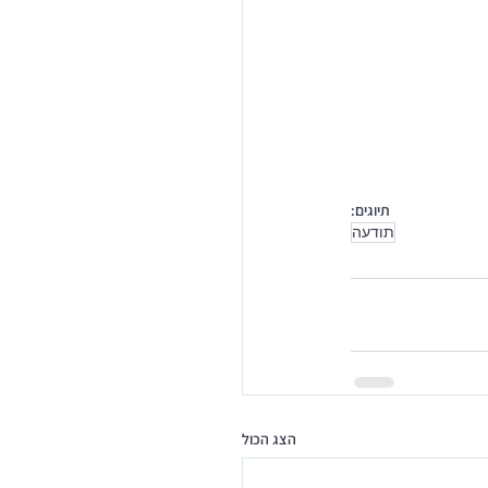
תיוגים:
תודעה
הצג הכול