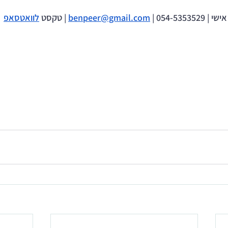
054-5353 | 
benpeer@gmail.com
 | טקסט 
לוואטסאפ