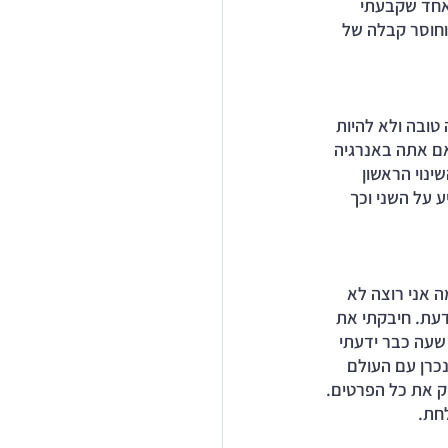
אחד שקבעתי 
וחוסר קבלה של 
טובה ולא להיות 
 אם אתה באנרגיה 
ינוי הראשון 
 על השני וכך 
 אני רוצה לא 
דעת. חיבקתי את 
 שעה כבר ידעתי 
כרן עם העולם 
ק את כל הפרטים. 
חת. 