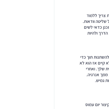
 צריך ללמוד 
שליטה וודאות. 
נן כדאי לשים 
הדרך ולהיות 
להשתנות תוך כדי 
 קיים אז הוא לא 
ת שלך. ואחרי 
ממך אנרגיה. 
ת גמיש. 
צור יום עמוס 