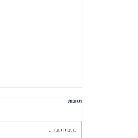
תגובות
כתיבת תגובה...