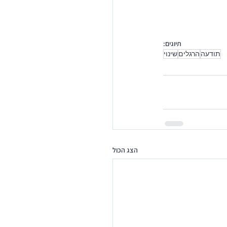
תיוגים:
תודעה
הרגלים
שינוי
הצג הכול