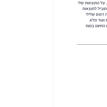
 על התוצאות שלי 
מוביל לתוצאות 
 דפוס שלילי 
 ועוד מלא 
חיווט במוח 