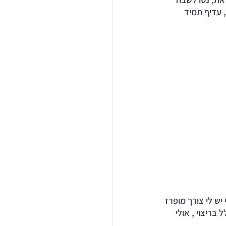
 עדיף תמיד 
יש לי צורך מופרז 
 בריצוי , אולי 