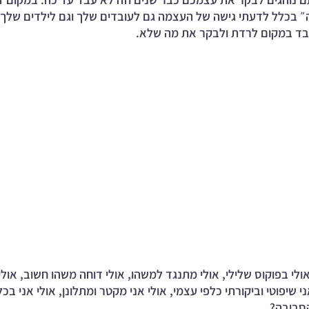
 בכלל לדעתי גישה של העצמה גם לעובדים שלך וגם לילדים שלך,
ד במקום לרדת ולבקר את מה שלא.  
ולי בפוקוס שלילי, אולי מתנגד למשהו, אולי דוחה משהו חשוב, אולי 
 שיפוטי וביקורתי כלפי עצמי, אולי אני מקטר ומתלונן, אולי אני בכלל
סביבה? 