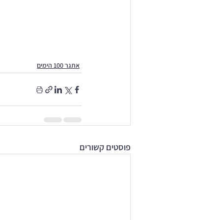
אתגר 100 הימים
פוסטים קשורים