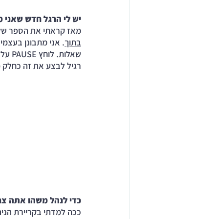
יש לי הרגל חדש שאני מ
מאז קראתי את הספר של 
בתוך
שאלו
רגיל לבצע את זה כחלק מ
כדי לנהל משהו אתה צרי
ככה למדתי בקריירת הניה