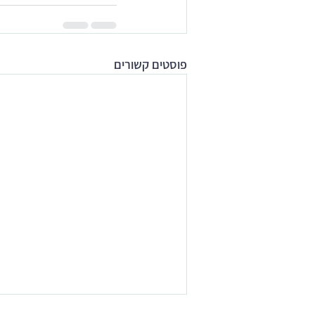
פוסטים קשורים