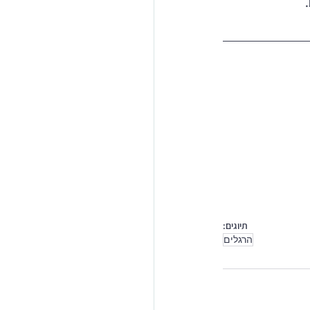
תיוגים:
הרגלים