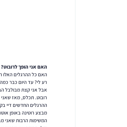
האם אני הופך לרובוט?
האם כל ההרגלים האלו הו
רע לי? עד היום כבר כמה
אבל אני קצת מבולבל הבוק
רובוט. תכלס, מאז שאני 
ההרגלים החדשים דיי בקל
מבצע רוטינה באופן אוטומ
המשימות הרבות שאני מבצ