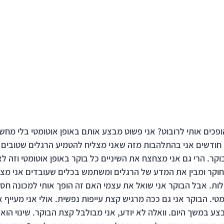
פכים אותי לרובוט? אני פשוט מבצע אותם באופן אוטומטי בלי מחשבה
 חודשים אני בהתלהבות מזה שאני מצליח להטמיע הרגלים שטובים ל
ר. הרי גם אני מצחצח את השיניים כל בוקר באופן אוטומטי וזה לא 
חוקר ומבין את המדע של הרגלים ומשתמש בכלים שעובדים אני מצלי
ות. אבל הבוקר אני שואל את עצמי האם זה הופך אותי למכונה חסר
טי. הבוקר אני גם ככה מרגיש קצת עייפות נפשית. אולי אני מעייף 
ע במשך היום. וואלה לא יודע, אני מבולבל קצת הבוקר. שינוי הוא