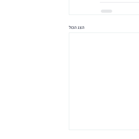
הצג הכול