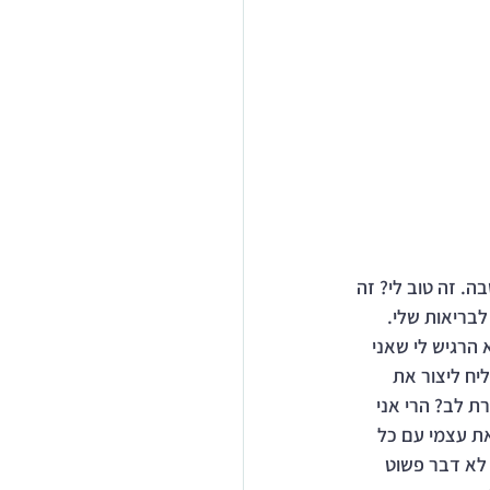
. זה טוב לי? זה 
בריאות שלי. 
הרגיש לי שאני 
ח ליצור את 
ת לב? הרי אני 
את עצמי עם כל 
 לא דבר פשוט 