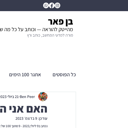
בן פאר
מהייטק להוראה — וכותב על כל מה ש
מורה למדעי המחשב, כותב ורץ
כל הפוסטים
אתגר 100 הימים
Ben Peer
21 ביולי 2023
האם אני הופך
עודכן:
9 בדצמ׳ 2023
נכתב ב9 ליולי,2023 - 9 מתוך 100 של אתגר ה100 החדש שלי